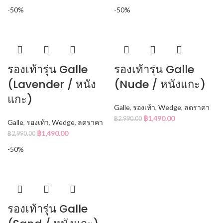
-50%
-50%
รองเท้ารุ่น Galle
รองเท้ารุ่น Galle
(Lavender / หนัง
(Nude / หนังแกะ)
แกะ)
Galle
,
รองเท้า
,
Wedge
,
ลดราคา
฿
1,490.00
฿
2,990.00
Galle
,
รองเท้า
,
Wedge
,
ลดราคา
฿
1,490.00
฿
2,990.00
-50%
รองเท้ารุ่น Galle