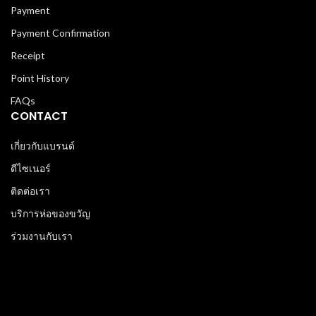
Payment
Payment Confirmation
Receipt
Point History
FAQs
CONTACT
เกี่ยวกับแบรนด์
ดีไซเนอร์
ติดต่อเรา
บริการห่อของขวัญ
ร่วมงานกับเรา