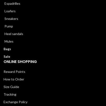
Espadrilles
Loafers
Sneakers
Pump
Heel sandals
Mules
Bags
Sale
ONLINE SHOPPING
Reward Points
How to Order
Size Guide
Tracking
Exchange Policy