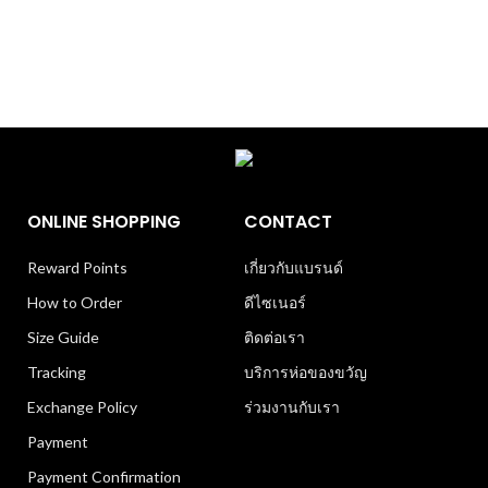
ONLINE SHOPPING
CONTACT
Reward Points
เกี่ยวกับแบรนด์
How to Order
ดีไซเนอร์
Size Guide
ติดต่อเรา
Tracking
บริการห่อของขวัญ
Exchange Policy
ร่วมงานกับเรา
Payment
Payment Confirmation