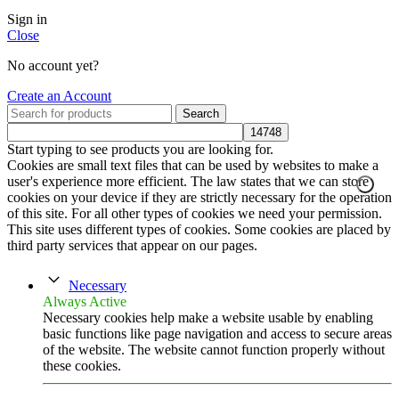
Sign in
Close
No account yet?
Create an Account
Search
Start typing to see products you are looking for.
Cookies are small text files that can be used by websites to make a
user's experience more efficient. The law states that we can store
cookies on your device if they are strictly necessary for the operation
of this site. For all other types of cookies we need your permission.
This site uses different types of cookies. Some cookies are placed by
third party services that appear on our pages.
Necessary
Always Active
Necessary cookies help make a website usable by enabling
basic functions like page navigation and access to secure areas
of the website. The website cannot function properly without
these cookies.