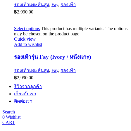
รองเท้าแตะส้นสูง
,
Fay
,
รองเท้า
฿
2,990.00
Select options
This product has multiple variants. The options
may be chosen on the product page
Quick view
Add to wishlist
รองเท้ารุ่น Fay (Ivory / หนังแกะ)
รองเท้าแตะส้นสูง
,
Fay
,
รองเท้า
฿
2,990.00
รีวิวจากลูกค้า
เกี่ยวกับเรา
ติดต่อเรา
Search
0
Wishlist
CART