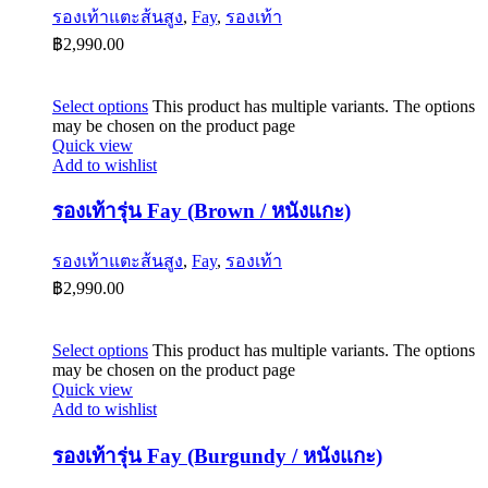
รองเท้าแตะส้นสูง
,
Fay
,
รองเท้า
฿
2,990.00
Select options
This product has multiple variants. The options
may be chosen on the product page
Quick view
Add to wishlist
รองเท้ารุ่น Fay (Brown / หนังแกะ)
รองเท้าแตะส้นสูง
,
Fay
,
รองเท้า
฿
2,990.00
Select options
This product has multiple variants. The options
may be chosen on the product page
Quick view
Add to wishlist
รองเท้ารุ่น Fay (Burgundy / หนังแกะ)