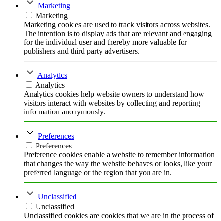
Marketing
Marketing
Marketing cookies are used to track visitors across websites.
The intention is to display ads that are relevant and engaging
for the individual user and thereby more valuable for
publishers and third party advertisers.
Analytics
Analytics
Analytics cookies help website owners to understand how
visitors interact with websites by collecting and reporting
information anonymously.
Preferences
Preferences
Preference cookies enable a website to remember information
that changes the way the website behaves or looks, like your
preferred language or the region that you are in.
Unclassified
Unclassified
Unclassified cookies are cookies that we are in the process of