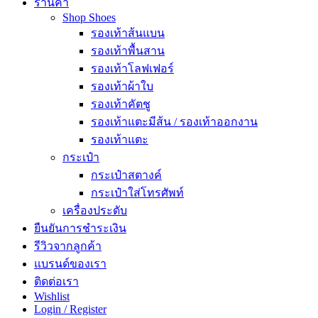
ร้านค้า
Shop Shoes
รองเท้าส้นแบน
รองเท้าพื้นสาน
รองเท้าโลฟเฟอร์
รองเท้าผ้าใบ
รองเท้าคัตชู
รองเท้าแตะมีส้น / รองเท้าออกงาน
รองเท้าแตะ
กระเป๋า
กระเป๋าสตางค์
กระเป๋าใส่โทรศัพท์
เครื่องประดับ
ยืนยันการชำระเงิน
รีวิวจากลูกค้า
แบรนด์ของเรา
ติดต่อเรา
Wishlist
Login / Register