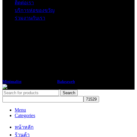
ติดต่อเรา
บริการห่อของขวัญ
ร่วมงานกับเรา
Minimalist
2018 CREATED BY
Bakeaweb
Search
Menu
Categories
หน้าหลัก
ร้านค้า