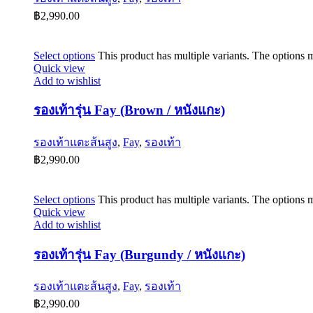
฿
2,990.00
Select options
This product has multiple variants. The options
Quick view
Add to wishlist
รองเท้ารุ่น Fay (Brown / หนังแกะ)
รองเท้าแตะส้นสูง
,
Fay
,
รองเท้า
฿
2,990.00
Select options
This product has multiple variants. The options
Quick view
Add to wishlist
รองเท้ารุ่น Fay (Burgundy / หนังแกะ)
รองเท้าแตะส้นสูง
,
Fay
,
รองเท้า
฿
2,990.00