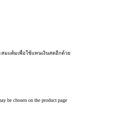
ะสมแต้มเพื่อใช้แทนเงินสดอีกด้วย
 may be chosen on the product page