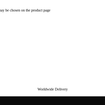
 may be chosen on the product page
Worldwide Delivery