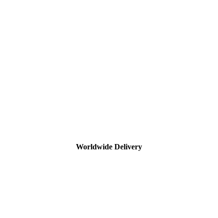
Worldwide Delivery