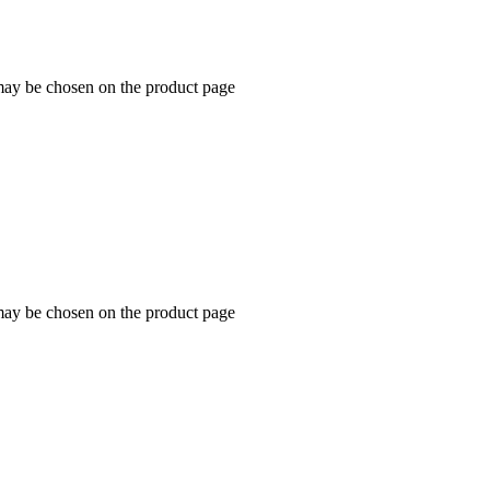
 may be chosen on the product page
 may be chosen on the product page