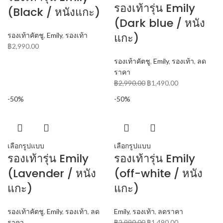
รองเท้ารุ่น Emily
(Black / หนังแกะ)
(Dark blue / หนัง
แกะ)
รองเท้าคัตชู
,
Emily
,
รองเท้า
฿
2,990.00
รองเท้าคัตชู
,
Emily
,
รองเท้า
,
ลด
ราคา
฿
2,990.00
฿
1,490.00
-50%
-50%
เลือกรูปแบบ
เลือกรูปแบบ
รองเท้ารุ่น Emily
รองเท้ารุ่น Emily
(Lavender / หนัง
(off-white / หนัง
แกะ)
แกะ)
รองเท้าคัตชู
,
Emily
,
รองเท้า
,
ลด
Emily
,
รองเท้า
,
ลดราคา
ราคา
฿
2,990.00
฿
1,490.00