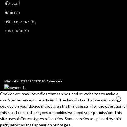
ดีไซเนอร์
ติดต่อเรา
บริการห่อของขวัญ
ร่วมงานกับเรา
Minimalist
2018 CREATED BY
Bakeaweb
Cookies are small text files that can be used by websites to make a
user's experience more efficient. The law states that we can store
cookies on your device if they are strictly necessary for the operation of
this site. For all other types of cookies we need your permission. This
site uses different types of cookies. Some cookies are placed by third
Search
party services that appear on our pages.