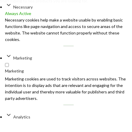
Start typing to see products you are looking for.
Necessary
Always Active
Necessary cookies help make a website usable by enabling basic
functions like page navigation and access to secure areas of the
website. The website cannot function properly without these
cookies.
Marketing
Marketing
Marketing cookies are used to track visitors across websites. The
intention is to display ads that are relevant and engaging for the
individual user and thereby more valuable for publishers and third
party advertisers.
Analytics
Analytics