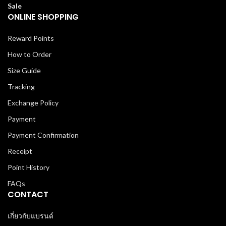
Sale
ONLINE SHOPPING
Reward Points
How to Order
Size Guide
Tracking
Exchange Policy
Payment
Payment Confirmation
Receipt
Point History
FAQs
CONTACT
เกี่ยวกับแบรนด์