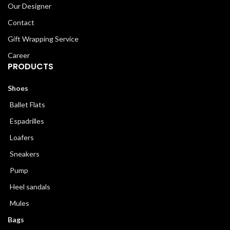
Our Designer
Contact
Gift Wrapping Service
Career
PRODUCTS
Shoes
Ballet Flats
Espadrilles
Loafers
Sneakers
Pump
Heel sandals
Mules
Bags