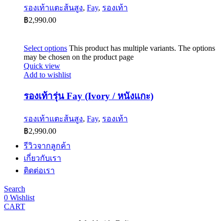
รองเท้าแตะส้นสูง
,
Fay
,
รองเท้า
฿
2,990.00
Select options
This product has multiple variants. The options
may be chosen on the product page
Quick view
Add to wishlist
รองเท้ารุ่น Fay (Ivory / หนังแกะ)
รองเท้าแตะส้นสูง
,
Fay
,
รองเท้า
฿
2,990.00
รีวิวจากลูกค้า
เกี่ยวกับเรา
ติดต่อเรา
Search
0
Wishlist
CART