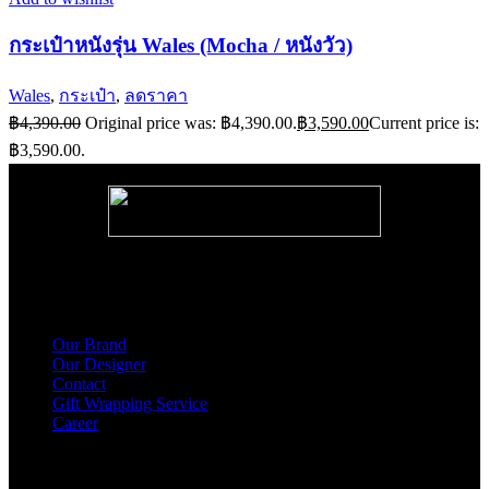
กระเป๋าหนังรุ่น Wales (Mocha / หนังวัว)
Wales
,
กระเป๋า
,
ลดราคา
฿
4,390.00
Original price was: ฿4,390.00.
฿
3,590.00
Current price is:
฿3,590.00.
About Us
Our Brand
Our Designer
Contact
Gift Wrapping Service
Career
Products