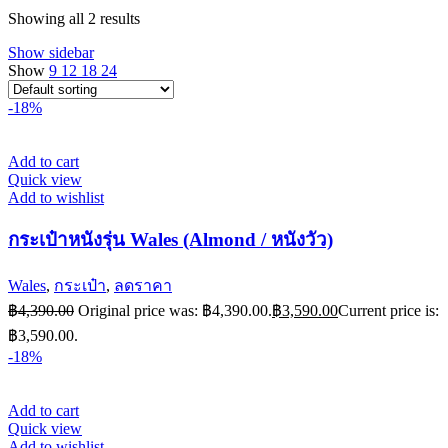
Showing all 2 results
Show sidebar
Show
9
12
18
24
-18%
Add to cart
Quick view
Add to wishlist
กระเป๋าหนังรุ่น Wales (Almond / หนังวัว)
Wales
,
กระเป๋า
,
ลดราคา
฿
4,390.00
Original price was: ฿4,390.00.
฿
3,590.00
Current price is:
฿3,590.00.
-18%
Add to cart
Quick view
Add to wishlist