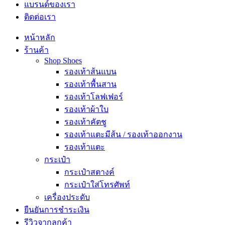
แบรนด์ของเรา
ติดต่อเรา
หน้าหลัก
ร้านค้า
Shop Shoes
รองเท้าส้นแบน
รองเท้าพื้นสาน
รองเท้าโลฟเฟอร์
รองเท้าผ้าใบ
รองเท้าคัตชู
รองเท้าแตะมีส้น / รองเท้าออกงาน
รองเท้าแตะ
กระเป๋า
กระเป๋าสตางค์
กระเป๋าใส่โทรศัพท์
เครื่องประดับ
ยืนยันการชำระเงิน
รีวิวจากลูกค้า