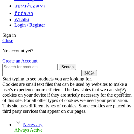
แบรนด์ของเรา
ติดต่อเรา
Wishlist
Login / Register
Sign in
Close
No account yet?
Create an Account
Search
Start typing to see products you are looking for.
Cookies are small text files that can be used by websites to make a
user's experience more efficient. The law states that we can store
cookies on your device if they are strictly necessary for the operation
of this site. For all other types of cookies we need your permission.
This site uses different types of cookies. Some cookies are placed by
third party services that appear on our pages.
Necessary
Always Active