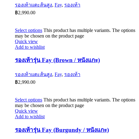
รองเท้าแตะส้นสูง
,
Fay
,
รองเท้า
฿
2,990.00
Select options
This product has multiple variants. The options
may be chosen on the product page
Quick view
Add to wishlist
รองเท้ารุ่น Fay (Brown / หนังแกะ)
รองเท้าแตะส้นสูง
,
Fay
,
รองเท้า
฿
2,990.00
Select options
This product has multiple variants. The options
may be chosen on the product page
Quick view
Add to wishlist
รองเท้ารุ่น Fay (Burgundy / หนังแกะ)