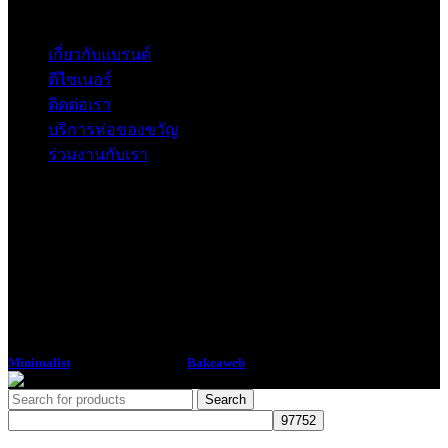
Contact
เกี่ยวกับแบรนด์
ดีไซเนอร์
ติดต่อเรา
บริการห่อของขวัญ
ร่วมงานกับเรา
Minimalist
2018 CREATED BY
Bakeaweb
Search