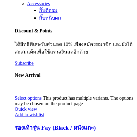
Accessories
กิ๊บติดผม
กิ๊บหนีบผม
Discount & Points
ได้สิทธิพิเศษรับส่วนลด 10% เพียงสมัครสมาชิก และยังได้
สะสมแต้มเพื่อใช้แทนเงินสดอีกด้วย
Subscribe
New Arrival
Select options
This product has multiple variants. The options
may be chosen on the product page
Quick view
Add to wishlist
รองเท้ารุ่น Fay (Black / หนังแกะ)