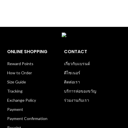
ONLINE SHOPPING
CONTACT
Reward Points
เกี่ยวกับแบรนด์
How to Order
ดีไซเนอร์
Size Guide
ติดต่อเรา
Tracking
บริการห่อของขวัญ
Exchange Policy
ร่วมงานกับเรา
Payment
Payment Confirmation
Receipt