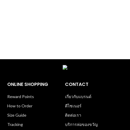
ONLINE SHOPPING
CONTACT
Reward Points
เกี่ยวกับแบรนด์
How to Order
ดีไซเนอร์
Size Guide
ติดต่อเรา
Tracking
บริการห่อของขวัญ