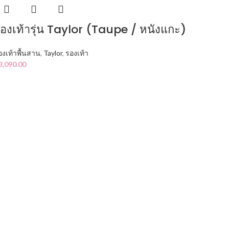
องเท้ารุ่น Taylor (Taupe / หนังแกะ)
องเท้าพื้นสาน
,
Taylor
,
รองเท้า
3,090.00