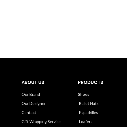
ABOUT US
PRODUCTS
Our Brand
Shoes
Our Designer
Ballet Flats
Contact
Espadrilles
Gift Wrapping Service
Loafers