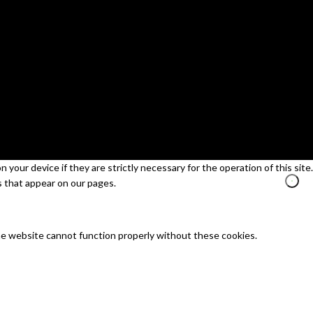
your device if they are strictly necessary for the operation of this site.
s that appear on our pages.
he website cannot function properly without these cookies.