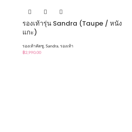
รองเท้ารุ่น Sandra (Taupe / หนัง
แกะ)
รองเท้าคัตชู
,
Sandra
,
รองเท้า
฿
2,990.00