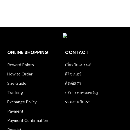
ONLINE SHOPPING
CONTACT
Reward Points
เกี่ยวกับแบรนด์
How to Order
ดีไซเนอร์
Size Guide
ติดต่อเรา
Tracking
บริการห่อของขวัญ
Exchange Policy
ร่วมงานกับเรา
Payment
Payment Confirmation
Receipt