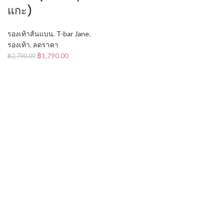
แกะ)
รองเท้าส้นแบน
,
T-bar Jane
,
รองเท้า
,
ลดราคา
฿
1,790.00
฿
2,790.00