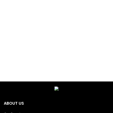
ABOUT US