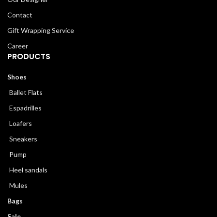
Contact
Gift Wrapping Service
Career
PRODUCTS
Shoes
Ballet Flats
Espadrilles
Loafers
Sneakers
Pump
Heel sandals
Mules
Bags
Sale