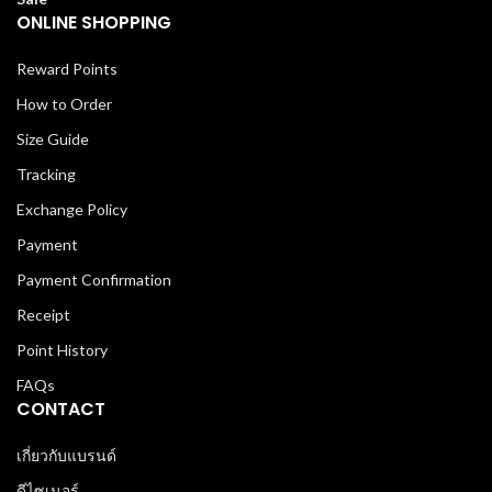
ONLINE SHOPPING
Reward Points
How to Order
Size Guide
Tracking
Exchange Policy
Payment
Payment Confirmation
Receipt
Point History
FAQs
CONTACT
เกี่ยวกับแบรนด์
ดีไซเนอร์