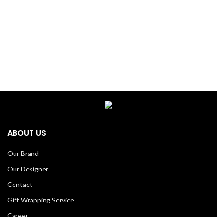
ABOUT US
Our Brand
Our Designer
Contact
Gift Wrapping Service
Career