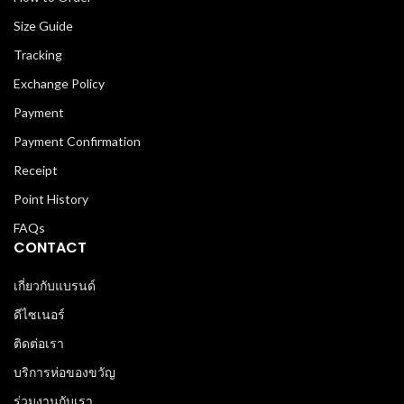
Size Guide
Tracking
Exchange Policy
Payment
Payment Confirmation
Receipt
Point History
FAQs
CONTACT
เกี่ยวกับแบรนด์
ดีไซเนอร์
ติดต่อเรา
บริการห่อของขวัญ
ร่วมงานกับเรา