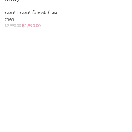
รองเท้า
,
รองเท้าโลฟเฟอร์
,
ลด
ราคา
฿
1,990.00
฿
2,990.00