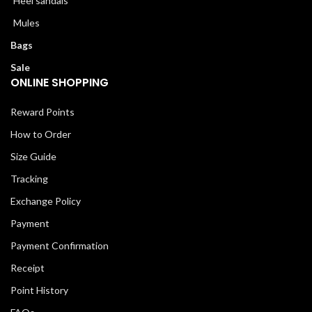
Heel sandals
Mules
Bags
Sale
ONLINE SHOPPING
Reward Points
How to Order
Size Guide
Tracking
Exchange Policy
Payment
Payment Confirmation
Receipt
Point History