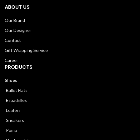
ABOUT US
Our Brand
Our Designer
Contact
Gift Wrapping Service
Career
PRODUCTS
Shoes
Ballet Flats
Espadrilles
Loafers
Sneakers
Pump