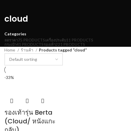
cloud
Categories
ลดราคา
75 PRODUCTS
เครื่องประดับ
11 PRODUCTS
กระเป๋า
41 PRODUCTS
รองเท้า
221 PRODUCTS
Home
ร้านค้า
Products tagged “cloud”
-33%
รองเท้ารุ่น Berta
(Cloud/ หนังแกะ
กลับ)