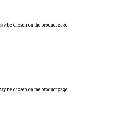
 may be chosen on the product page
 may be chosen on the product page