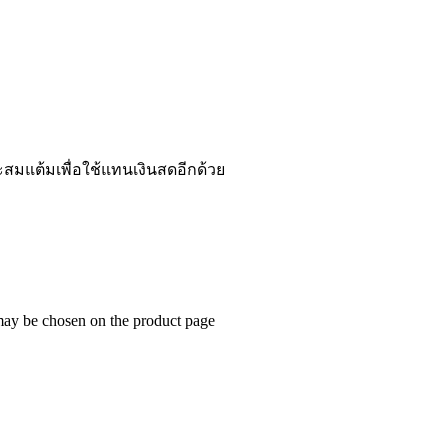
ะสมแต้มเพื่อใช้แทนเงินสดอีกด้วย
 may be chosen on the product page