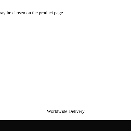
 may be chosen on the product page
Worldwide Delivery