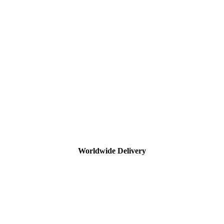
Worldwide Delivery