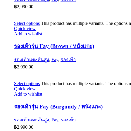
฿
2,990.00
Select options
This product has multiple variants. The options
Quick view
Add to wishlist
รองเท้ารุ่น Fay (Brown / หนังแกะ)
รองเท้าแตะส้นสูง
,
Fay
,
รองเท้า
฿
2,990.00
Select options
This product has multiple variants. The options
Quick view
Add to wishlist
รองเท้ารุ่น Fay (Burgundy / หนังแกะ)
รองเท้าแตะส้นสูง
,
Fay
,
รองเท้า
฿
2,990.00