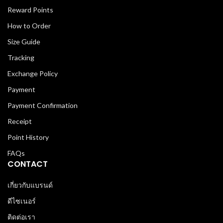
Reward Points
How to Order
Size Guide
Tracking
Exchange Policy
Payment
Payment Confirmation
Receipt
Point History
FAQs
CONTACT
เกี่ยวกับแบรนด์
ดีไซเนอร์
ติดต่อเรา