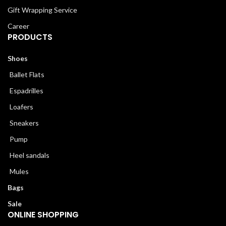
Gift Wrapping Service
Career
PRODUCTS
Shoes
Ballet Flats
Espadrilles
Loafers
Sneakers
Pump
Heel sandals
Mules
Bags
Sale
ONLINE SHOPPING