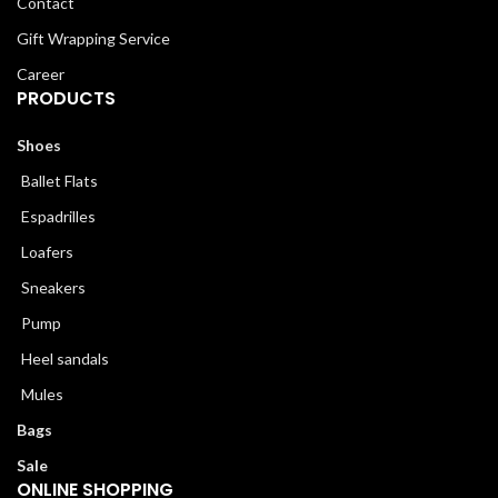
Contact
Gift Wrapping Service
Career
PRODUCTS
Shoes
Ballet Flats
Espadrilles
Loafers
Sneakers
Pump
Heel sandals
Mules
Bags
Sale
ONLINE SHOPPING