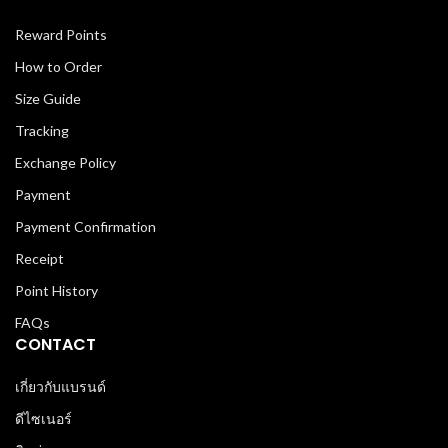
Reward Points
How to Order
Size Guide
Tracking
Exchange Policy
Payment
Payment Confirmation
Receipt
Point History
FAQs
CONTACT
เกี่ยวกับแบรนด์
ดีไซเนอร์