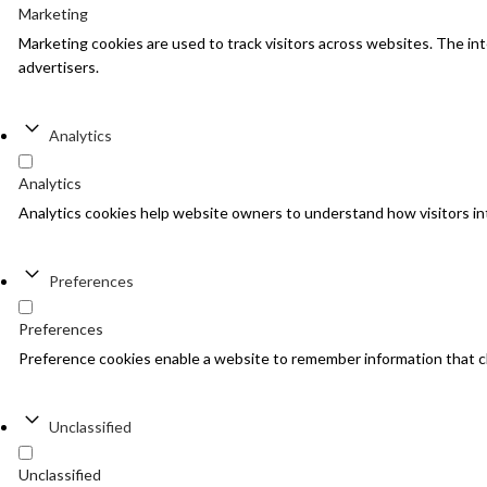
Marketing
Marketing cookies are used to track visitors across websites. The inte
advertisers.
Analytics
Analytics
Analytics cookies help website owners to understand how visitors in
Preferences
Preferences
Preference cookies enable a website to remember information that cha
Unclassified
Unclassified