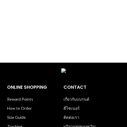
ONLINE SHOPPING
CONTACT
Reward Points
เกี่ยวกับแบรนด์
How to Order
ดีไซเนอร์
Size Guide
ติดต่อเรา
Tracking
บริการห่อของขวัญ