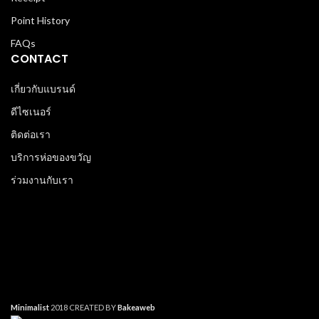
Point History
FAQs
CONTACT
เกี่ยวกับแบรนด์
ดีไซเนอร์
ติดต่อเรา
บริการห่อของขวัญ
ร่วมงานกับเรา
Minimalist
2018 CREATED BY
Bakeaweb