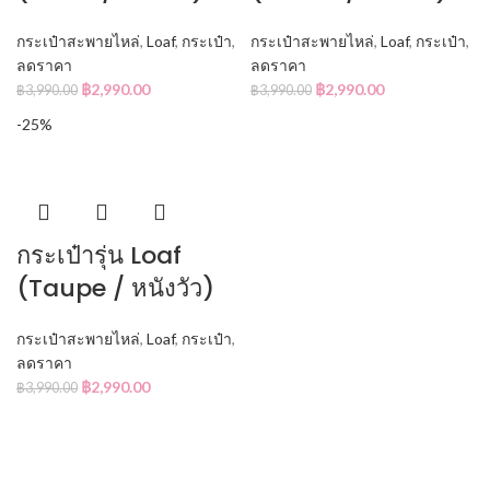
กระเป๋าสะพายไหล่
,
Loaf
,
กระเป๋า
,
กระเป๋าสะพายไหล่
,
Loaf
,
กระเป๋า
,
ลดราคา
ลดราคา
฿
2,990.00
฿
2,990.00
฿
3,990.00
฿
3,990.00
-25%
กระเป๋ารุ่น Loaf
(Taupe / หนังวัว)
กระเป๋าสะพายไหล่
,
Loaf
,
กระเป๋า
,
ลดราคา
฿
2,990.00
฿
3,990.00