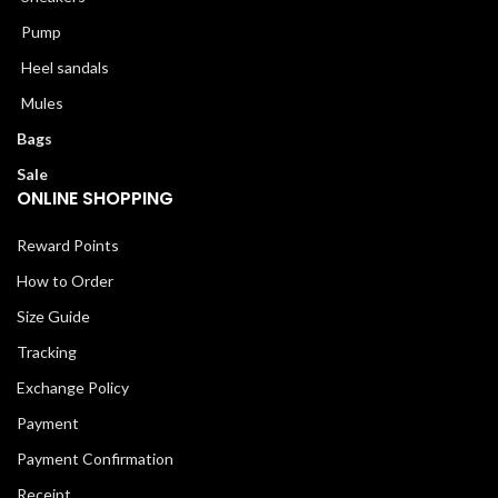
Pump
Heel sandals
Mules
Bags
Sale
ONLINE SHOPPING
Reward Points
How to Order
Size Guide
Tracking
Exchange Policy
Payment
Payment Confirmation
Receipt