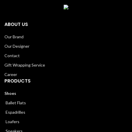
ABOUT US
Our Brand
Our Designer
Contact
Gift Wrapping Service
Career
PRODUCTS
Shoes
Ballet Flats
Espadrilles
Loafers
Sneakers