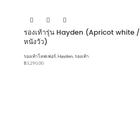
รองเท้ารุ่น Hayden (Apricot white /
หนังวัว)
รองเท้าโลฟเฟอร์
,
Hayden
,
รองเท้า
฿
3,290.00