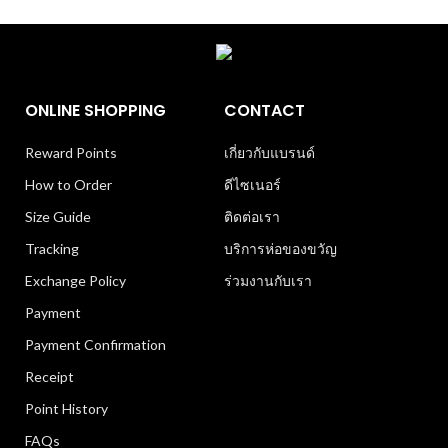
ONLINE SHOPPING
CONTACT
Reward Points
เกี่ยวกับแบรนด์
How to Order
ดีไซเนอร์
Size Guide
ติดต่อเรา
Tracking
บริการห่อของขวัญ
Exchange Policy
ร่วมงานกับเรา
Payment
Payment Confirmation
Receipt
Point History
FAQs