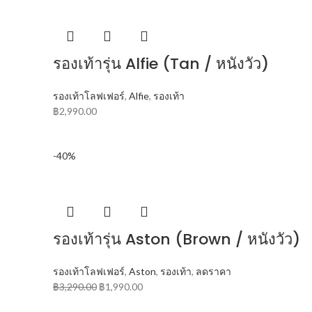
รองเท้ารุ่น Alfie (Tan / หนังวัว)
รองเท้าโลฟเฟอร์
,
Alfie
,
รองเท้า
฿
2,990.00
-40%
รองเท้ารุ่น Aston (Brown / หนังวัว)
รองเท้าโลฟเฟอร์
,
Aston
,
รองเท้า
,
ลดราคา
฿
3,290.00
฿
1,990.00