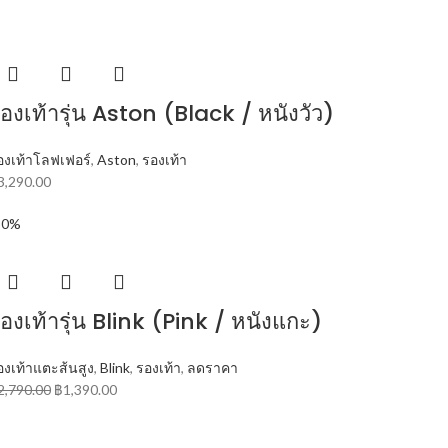
องเท้ารุ่น Aston (Black / หนังวัว)
องเท้าโลฟเฟอร์
,
Aston
,
รองเท้า
3,290.00
50%
องเท้ารุ่น Blink (Pink / หนังแกะ)
องเท้าแตะส้นสูง
,
Blink
,
รองเท้า
,
ลดราคา
2,790.00
฿
1,390.00