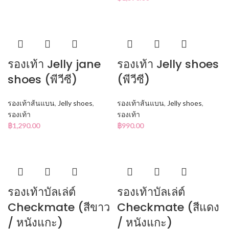
รองเท้า Jelly jane
รองเท้า Jelly shoes
shoes (พีวีซี)
(พีวีซี)
รองเท้าส้นแบน
,
Jelly shoes
,
รองเท้าส้นแบน
,
Jelly shoes
,
รองเท้า
รองเท้า
฿
1,290.00
฿
990.00
รองเท้าบัลเล่ต์
รองเท้าบัลเล่ต์
Checkmate (สีขาว
Checkmate (สีแดง
/ หนังแกะ)
/ หนังแกะ)