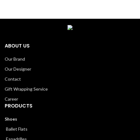
ABOUT US
Our Brand
Our Designer
Contact
Gift Wrapping Service
Career
PRODUCTS
Shoes
Ballet Flats
Espadrilles