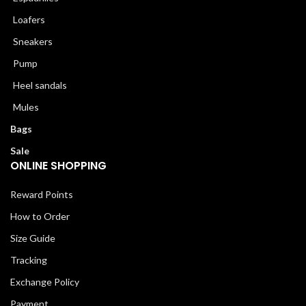
Loafers
Sneakers
Pump
Heel sandals
Mules
Bags
Sale
ONLINE SHOPPING
Reward Points
How to Order
Size Guide
Tracking
Exchange Policy
Payment