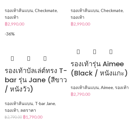
รองเท้าส้นแบน
,
Checkmate
,
รองเท้าส้นแบน
,
Checkmate
,
รองเท้า
รองเท้า
฿
2,990.00
฿
2,990.00
-36%
รองเท้ารุ่น Aimee
รองเท้าบัลเล่ต์ทรง T-
(Black / หนังแกะ)
bar รุ่น Jane (สีขาว
/ หนังวัว)
รองเท้าส้นแบน
,
Aimee
,
รองเท้า
฿
2,790.00
รองเท้าส้นแบน
,
T-bar Jane
,
รองเท้า
,
ลดราคา
฿
1,790.00
฿
2,790.00