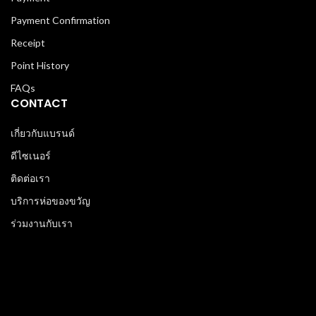
Payment Confirmation
Receipt
Point History
FAQs
CONTACT
เกี่ยวกับแบรนด์
ดีไซเนอร์
ติดต่อเรา
บริการห่อของขวัญ
ร่วมงานกับเรา