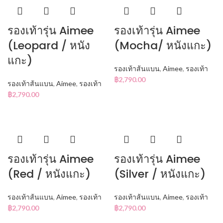
รองเท้ารุ่น Aimee
รองเท้ารุ่น Aimee
(Leopard / หนัง
(Mocha/ หนังแกะ)
แกะ)
รองเท้าส้นแบน
,
Aimee
,
รองเท้า
฿
2,790.00
รองเท้าส้นแบน
,
Aimee
,
รองเท้า
฿
2,790.00
รองเท้ารุ่น Aimee
รองเท้ารุ่น Aimee
(Red / หนังแกะ)
(Silver / หนังแกะ)
รองเท้าส้นแบน
,
Aimee
,
รองเท้า
รองเท้าส้นแบน
,
Aimee
,
รองเท้า
฿
2,790.00
฿
2,790.00