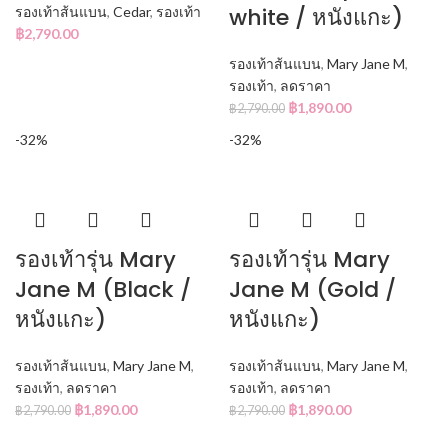
white / หนังแกะ)
รองเท้าส้นแบน
,
Cedar
,
รองเท้า
฿
2,790.00
รองเท้าส้นแบน
,
Mary Jane M
,
รองเท้า
,
ลดราคา
฿
1,890.00
฿
2,790.00
-32%
-32%
รองเท้ารุ่น Mary
รองเท้ารุ่น Mary
Jane M (Black /
Jane M (Gold /
หนังแกะ)
หนังแกะ)
รองเท้าส้นแบน
,
Mary Jane M
,
รองเท้าส้นแบน
,
Mary Jane M
,
รองเท้า
,
ลดราคา
รองเท้า
,
ลดราคา
฿
1,890.00
฿
1,890.00
฿
2,790.00
฿
2,790.00