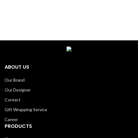
ABOUT US
Our Brand
Our Designer
Contact
Gift Wrapping Service
Career
PRODUCTS