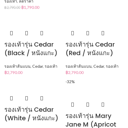
รองเท้า
,
ลดราคา
฿
1,790.00
฿
2,790.00
รองเท้ารุ่น Cedar
รองเท้ารุ่น Cedar
(Black / หนังแกะ)
(Red / หนังแกะ)
รองเท้าส้นแบน
,
Cedar
,
รองเท้า
รองเท้าส้นแบน
,
Cedar
,
รองเท้า
฿
2,790.00
฿
2,790.00
-32%
รองเท้ารุ่น Cedar
รองเท้ารุ่น Mary
(White / หนังแกะ)
Jane M (Apricot