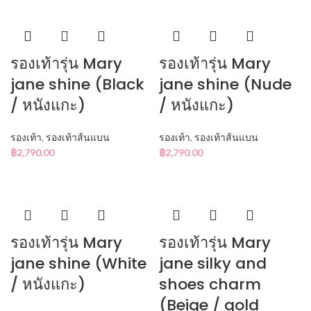
รองเท้ารุ่น Mary
รองเท้ารุ่น Mary
jane shine (Black
jane shine (Nude
/ หนังแกะ)
/ หนังแกะ)
รองเท้า
,
รองเท้าส้นแบน
รองเท้า
,
รองเท้าส้นแบน
฿
2,790.00
฿
2,790.00
รองเท้ารุ่น Mary
รองเท้ารุ่น Mary
jane shine (White
jane silky and
/ หนังแกะ)
shoes charm
(Beige / gold