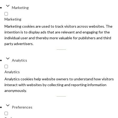
Marketing
Marketing
Marketing cookies are used to track visitors across websites. The
intention is to display ads that are relevant and engaging for the
individual user and thereby more valuable for publishers and third
party advertisers.
Analytics
Analytics
Analytics cookies help website owners to understand how visitors
interact with websites by collecting and reporting information
anonymously.
Preferences