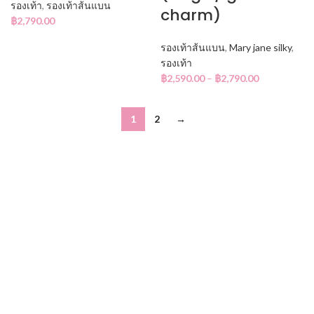
รองเท้า
,
รองเท้าส้นแบน
charm)
฿
2,790.00
รองเท้าส้นแบน
,
Mary jane silky
,
รองเท้า
฿
2,590.00
–
฿
2,790.00
1
2
→