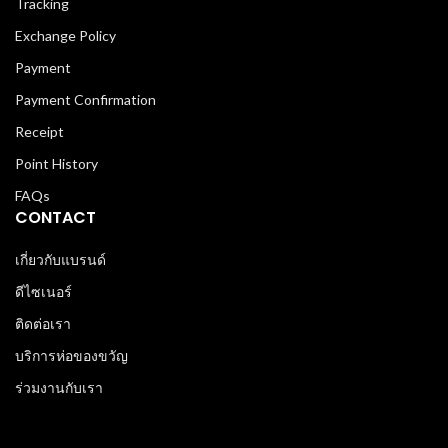
Tracking
Exchange Policy
Payment
Payment Confirmation
Receipt
Point History
FAQs
CONTACT
เกี่ยวกับแบรนด์
ดีไซเนอร์
ติดต่อเรา
บริการห่อของขวัญ
ร่วมงานกับเรา