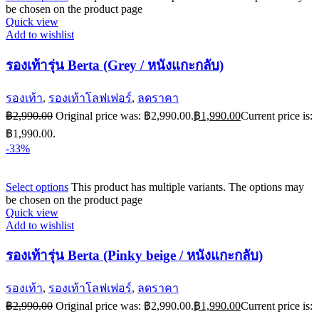
be chosen on the product page
Quick view
Add to wishlist
รองเท้ารุ่น Berta (Grey / หนังแกะกลับ)
รองเท้า
,
รองเท้าโลฟเฟอร์
,
ลดราคา
฿
2,990.00
Original price was: ฿2,990.00.
฿
1,990.00
Current price is:
฿1,990.00.
-33%
Select options
This product has multiple variants. The options may
be chosen on the product page
Quick view
Add to wishlist
รองเท้ารุ่น Berta (Pinky beige / หนังแกะกลับ)
รองเท้า
,
รองเท้าโลฟเฟอร์
,
ลดราคา
฿
2,990.00
Original price was: ฿2,990.00.
฿
1,990.00
Current price is: