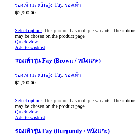
รองเท้าแตะส้นสูง
,
Fay
,
รองเท้า
฿
2,990.00
Select options
This product has multiple variants. The options
may be chosen on the product page
Quick view
Add to wishlist
รองเท้ารุ่น Fay (Brown / หนังแกะ)
รองเท้าแตะส้นสูง
,
Fay
,
รองเท้า
฿
2,990.00
Select options
This product has multiple variants. The options
may be chosen on the product page
Quick view
Add to wishlist
รองเท้ารุ่น Fay (Burgundy / หนังแกะ)