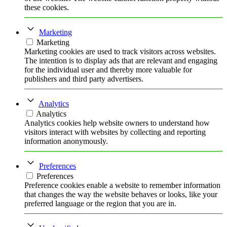
these cookies.
Marketing
Marketing
Marketing cookies are used to track visitors across websites.
The intention is to display ads that are relevant and engaging
for the individual user and thereby more valuable for
publishers and third party advertisers.
Analytics
Analytics
Analytics cookies help website owners to understand how
visitors interact with websites by collecting and reporting
information anonymously.
Preferences
Preferences
Preference cookies enable a website to remember information
that changes the way the website behaves or looks, like your
preferred language or the region that you are in.