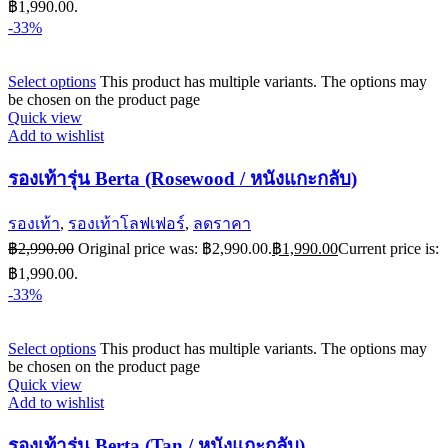
฿1,990.00.
-33%
Select options
This product has multiple variants. The options may
be chosen on the product page
Quick view
Add to wishlist
รองเท้ารุ่น Berta (Rosewood / หนังแกะกลับ)
รองเท้า
,
รองเท้าโลฟเฟอร์
,
ลดราคา
฿
2,990.00
Original price was: ฿2,990.00.
฿
1,990.00
Current price is:
฿1,990.00.
-33%
Select options
This product has multiple variants. The options may
be chosen on the product page
Quick view
Add to wishlist
รองเท้ารุ่น Berta (Tan / หนังแกะกลับ)