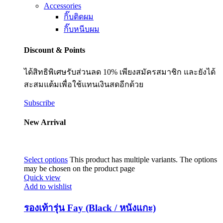
Accessories
กิ๊บติดผม
กิ๊บหนีบผม
Discount & Points
ได้สิทธิพิเศษรับส่วนลด 10% เพียงสมัครสมาชิก และยังได้
สะสมแต้มเพื่อใช้แทนเงินสดอีกด้วย
Subscribe
New Arrival
Select options
This product has multiple variants. The options
may be chosen on the product page
Quick view
Add to wishlist
รองเท้ารุ่น Fay (Black / หนังแกะ)