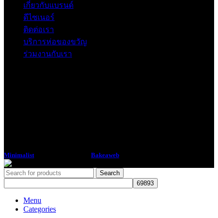
เกี่ยวกับแบรนด์
ดีไซเนอร์
ติดต่อเรา
บริการห่อของขวัญ
ร่วมงานกับเรา
Minimalist
2018 CREATED BY
Bakeaweb
Search
Menu
Categories