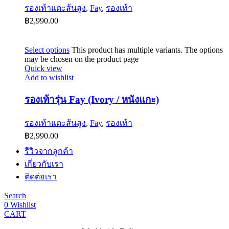
รองเท้าแตะส้นสูง
,
Fay
,
รองเท้า
฿
2,990.00
Select options
This product has multiple variants. The options
may be chosen on the product page
Quick view
Add to wishlist
รองเท้ารุ่น Fay (Ivory / หนังแกะ)
รองเท้าแตะส้นสูง
,
Fay
,
รองเท้า
฿
2,990.00
รีวิวจากลูกค้า
เกี่ยวกับเรา
ติดต่อเรา
Search
0
Wishlist
CART