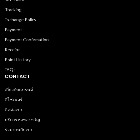
Tracking
Exchange Policy
Payment
Payment Confirmation
Receipt
Point History
FAQs
CONTACT
เกี่ยวกับแบรนด์
ดีไซเนอร์
ติดต่อเรา
บริการห่อของขวัญ
ร่วมงานกับเรา