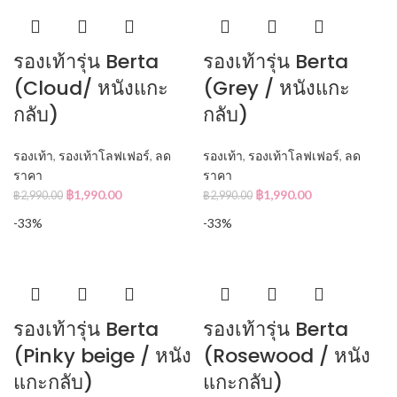
รองเท้ารุ่น Berta
รองเท้ารุ่น Berta
(Cloud/ หนังแกะ
(Grey / หนังแกะ
กลับ)
กลับ)
รองเท้า
,
รองเท้าโลฟเฟอร์
,
ลด
รองเท้า
,
รองเท้าโลฟเฟอร์
,
ลด
ราคา
ราคา
฿
1,990.00
฿
1,990.00
฿
2,990.00
฿
2,990.00
-33%
-33%
รองเท้ารุ่น Berta
รองเท้ารุ่น Berta
(Pinky beige / หนัง
(Rosewood / หนัง
แกะกลับ)
แกะกลับ)