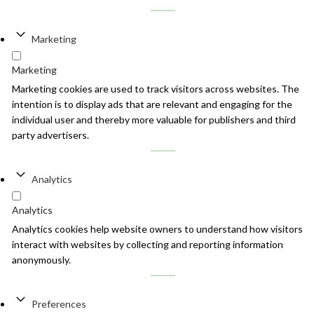
Marketing
Marketing
Marketing cookies are used to track visitors across websites. The
intention is to display ads that are relevant and engaging for the
individual user and thereby more valuable for publishers and third
party advertisers.
Analytics
Analytics
Analytics cookies help website owners to understand how visitors
interact with websites by collecting and reporting information
anonymously.
Preferences