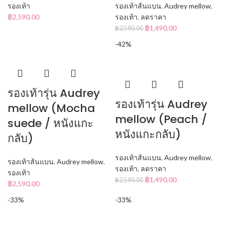
รองเท้า
รองเท้าส้นแบน
,
Audrey mellow
,
฿
2,590.00
รองเท้า
,
ลดราคา
฿
1,490.00
฿
2,590.00
-42%
รองเท้ารุ่น Audrey
รองเท้ารุ่น Audrey
mellow (Mocha
mellow (Peach /
suede / หนังแกะ
หนังแกะกลับ)
กลับ)
รองเท้าส้นแบน
,
Audrey mellow
,
รองเท้าส้นแบน
,
Audrey mellow
,
รองเท้า
,
ลดราคา
รองเท้า
฿
1,490.00
฿
2,590.00
฿
2,590.00
-33%
-33%