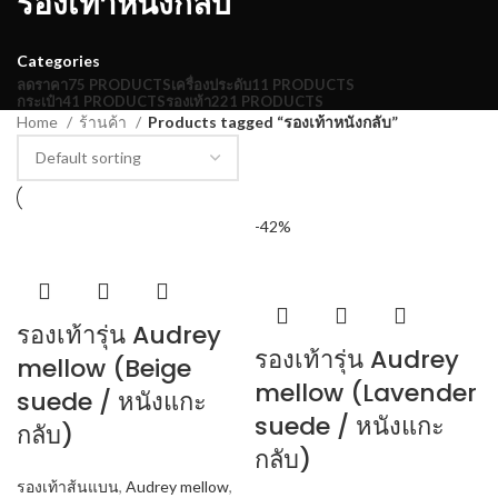
รองเท้าหนังกลับ
Categories
ลดราคา
75 PRODUCTS
เครื่องประดับ
11 PRODUCTS
กระเป๋า
41 PRODUCTS
รองเท้า
221 PRODUCTS
Home
ร้านค้า
Products tagged “รองเท้าหนังกลับ”
-42%
รองเท้ารุ่น Audrey
รองเท้ารุ่น Audrey
mellow (Beige
mellow (Lavender
suede / หนังแกะ
suede / หนังแกะ
กลับ)
กลับ)
รองเท้าส้นแบน
,
Audrey mellow
,