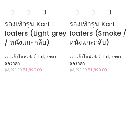
รองเท้ารุ่น Karl
รองเท้ารุ่น Karl
loafers (Light grey
loafers (Smoke /
/ หนังแกะกลับ)
หนังแกะกลับ)
รองเท้าโลฟเฟอร์
,
karl
,
รองเท้า
,
รองเท้าโลฟเฟอร์
,
karl
,
รองเท้า
,
ลดราคา
ลดราคา
฿
1,890.00
฿
1,890.00
฿
3,290.00
฿
3,290.00