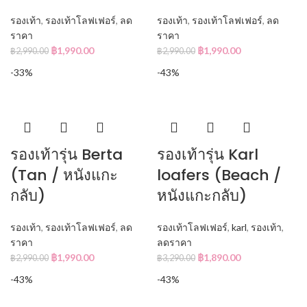
รองเท้า
,
รองเท้าโลฟเฟอร์
,
ลด
รองเท้า
,
รองเท้าโลฟเฟอร์
,
ลด
ราคา
ราคา
฿
1,990.00
฿
1,990.00
฿
2,990.00
฿
2,990.00
-33%
-43%
รองเท้ารุ่น Berta
รองเท้ารุ่น Karl
(Tan / หนังแกะ
loafers (Beach /
กลับ)
หนังแกะกลับ)
รองเท้า
,
รองเท้าโลฟเฟอร์
,
ลด
รองเท้าโลฟเฟอร์
,
karl
,
รองเท้า
,
ราคา
ลดราคา
฿
1,990.00
฿
1,890.00
฿
2,990.00
฿
3,290.00
-43%
-43%