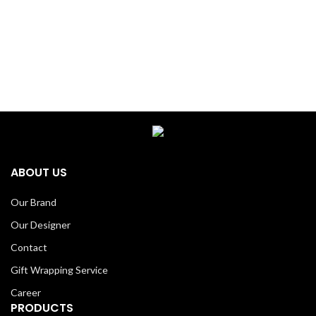
ABOUT US
Our Brand
Our Designer
Contact
Gift Wrapping Service
Career
PRODUCTS