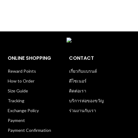
ONLINE SHOPPING
CONTACT
Reward Points
เกี่ยวกับแบรนด์
How to Order
ดีไซเนอร์
Size Guide
ติดต่อเรา
Tracking
บริการห่อของขวัญ
Exchange Policy
ร่วมงานกับเรา
Payment
Payment Confirmation