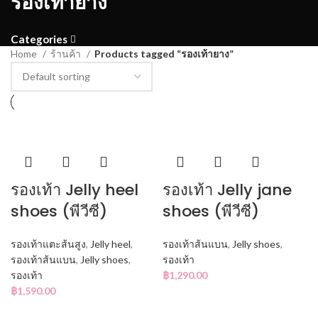
รองเท้ายาง
Categories
Home
ร้านค้า
Products tagged “รองเท้ายาง”
รองเท้า Jelly heel
รองเท้า Jelly jane
shoes (พีวีซี)
shoes (พีวีซี)
รองเท้าแตะส้นสูง
,
Jelly heel
,
รองเท้าส้นแบน
,
Jelly shoes
,
รองเท้าส้นแบน
,
Jelly shoes
,
รองเท้า
รองเท้า
฿
1,290.00
฿
1,590.00