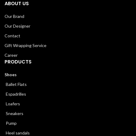
ABOUT US
Our Brand
Our Designer
Contact
Gift Wrapping Service
Career
PRODUCTS
Shoes
Ballet Flats
Espadrilles
Loafers
Sneakers
Pump
Heel sandals