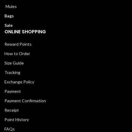
Mules
Bags
Sale
ONLINE SHOPPING
Reward Points
How to Order
Size Guide
Tracking
Exchange Policy
Payment
Payment Confirmation
Receipt
Point History
FAQs