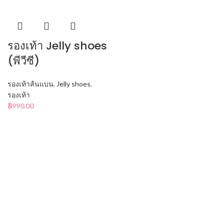
รองเท้า Jelly shoes
(พีวีซี)
รองเท้าส้นแบน
,
Jelly shoes
,
รองเท้า
฿
990.00