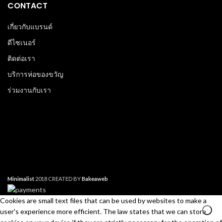
CONTACT
เกี่ยวกับแบรนด์
ดีไซเนอร์
ติดต่อเรา
บริการห่อของขวัญ
ร่วมงานกับเรา
Minimalist
2018 CREATED BY
Bakeaweb
Cookies are small text files that can be used by websites to make a
user's experience more efficient. The law states that we can store