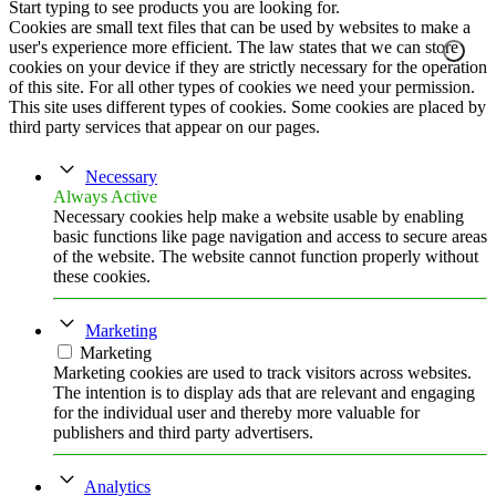
Start typing to see products you are looking for.
Cookies are small text files that can be used by websites to make a
user's experience more efficient. The law states that we can store
cookies on your device if they are strictly necessary for the operation
of this site. For all other types of cookies we need your permission.
This site uses different types of cookies. Some cookies are placed by
third party services that appear on our pages.
Necessary
Always Active
Necessary cookies help make a website usable by enabling
basic functions like page navigation and access to secure areas
of the website. The website cannot function properly without
these cookies.
Marketing
Marketing
Marketing cookies are used to track visitors across websites.
The intention is to display ads that are relevant and engaging
for the individual user and thereby more valuable for
publishers and third party advertisers.
Analytics