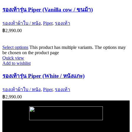
รองเท้ารุ่น Piper (Vanilla cow / ขนม้า)
รองเท้าผ้าใบ / หนัง
,
Piper
,
รองเท้า
฿
2,990.00
Select options
This product has multiple variants. The options may
be chosen on the product page
Quick view
Add to wishlist
รองเท้ารุ่น Piper (White / หนังแกะ)
รองเท้าผ้าใบ / หนัง
,
Piper
,
รองเท้า
฿
2,990.00