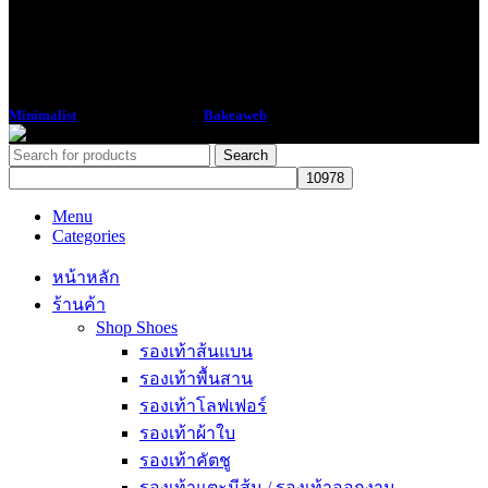
Minimalist
2018 CREATED BY
Bakeaweb
Search
Menu
Categories
หน้าหลัก
ร้านค้า
Shop Shoes
รองเท้าส้นแบน
รองเท้าพื้นสาน
รองเท้าโลฟเฟอร์
รองเท้าผ้าใบ
รองเท้าคัตชู
รองเท้าแตะมีส้น / รองเท้าออกงาน