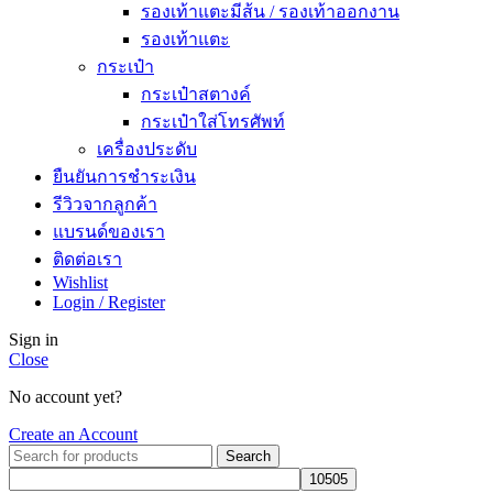
รองเท้าแตะมีส้น / รองเท้าออกงาน
รองเท้าแตะ
กระเป๋า
กระเป๋าสตางค์
กระเป๋าใส่โทรศัพท์
เครื่องประดับ
ยืนยันการชำระเงิน
รีวิวจากลูกค้า
แบรนด์ของเรา
ติดต่อเรา
Wishlist
Login / Register
Sign in
Close
No account yet?
Create an Account
Search