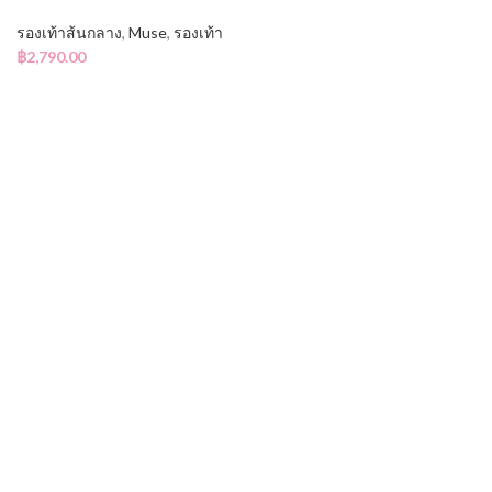
รองเท้าส้นกลาง
,
Muse
,
รองเท้า
฿
2,790.00