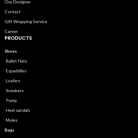
Our Designer
Contact
Gift Wrapping Service
Career
PRODUCTS
Shoes
Ballet Flats
Espadrilles
Loafers
Sneakers
Pump
Heel sandals
Mules
Bags