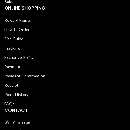
Sale
ONLINE SHOPPING
Reward Points
How to Order
Size Guide
Tracking
Exchange Policy
Payment
Payment Confirmation
Receipt
Point History
FAQs
CONTACT
เกี่ยวกับแบรนด์