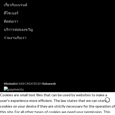
เกี่ยวกับแบรนด์
ดีไซเนอร์
ติดต่อเรา
บริการห่อของขวัญ
ร่วมงานกับเรา
Minimalist
2018 CREATED BY
Bakeaweb
Cookies are small text files that can be used by websites to make a
user's experience more efficient. The law states that we can store
cookies on your device if they are strictly necessary for the operation of
this site. For all other types of cookies we need your permission. This