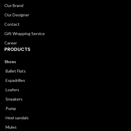
Our Brand
Our Designer
Contact
Gift Wrapping Service
Career
PRODUCTS
Shoes
Ballet Flats
Espadrilles
Loafers
Sneakers
Pump
Heel sandals
Mules