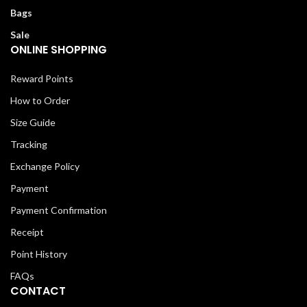
Bags
Sale
ONLINE SHOPPING
Reward Points
How to Order
Size Guide
Tracking
Exchange Policy
Payment
Payment Confirmation
Receipt
Point History
FAQs
CONTACT