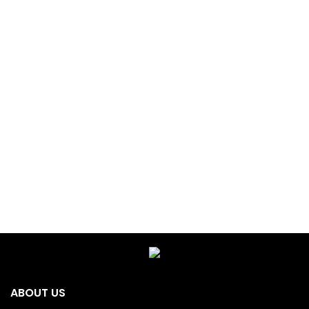
ABOUT US