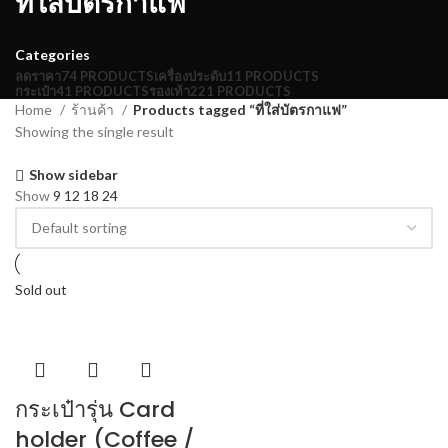
ที่ใส่บัตรกาแฟ
Categories
ลดราคา
74 PRODUCTS
เครื่องประดับ
11 PRODUCTS
กระเป๋า
41 PRODUCTS
รองเท้า
221 PRODUCTS
Home
ร้านค้า
Products tagged “ที่ใส่บัตรกาแฟ”
Showing the single result
Show sidebar
Show
9
12
18
24
Sold out
กระเป๋ารุ่น Card
holder (Coffee /