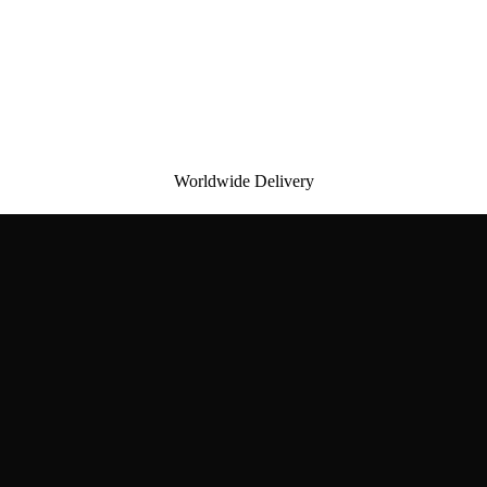
Worldwide Delivery