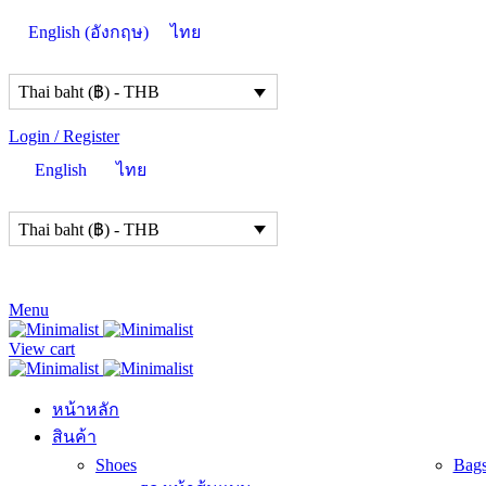
English
(
อังกฤษ
)
ไทย
Thai baht (฿) - THB
Login / Register
English
ไทย
Thai baht (฿) - THB
Menu
View cart
หน้าหลัก
สินค้า
Shoes
Bag