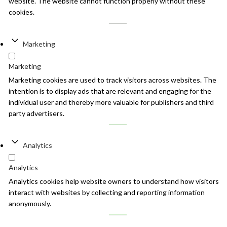
website. The website cannot function properly without these
cookies.
Marketing
Marketing
Marketing cookies are used to track visitors across websites. The
intention is to display ads that are relevant and engaging for the
individual user and thereby more valuable for publishers and third
party advertisers.
Analytics
Analytics
Analytics cookies help website owners to understand how visitors
interact with websites by collecting and reporting information
anonymously.