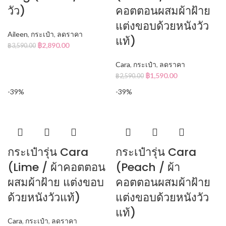
วัว)
คอตตอนผสมผ้าฝ้าย
แต่งขอบด้วยหนังวัว
Aileen
,
กระเป๋า
,
ลดราคา
แท้)
฿
2,890.00
฿
3,590.00
Cara
,
กระเป๋า
,
ลดราคา
฿
1,590.00
฿
2,590.00
-39%
-39%
กระเป๋ารุ่น Cara
กระเป๋ารุ่น Cara
(Lime / ผ้าคอตตอน
(Peach / ผ้า
ผสมผ้าฝ้าย แต่งขอบ
คอตตอนผสมผ้าฝ้าย
ด้วยหนังวัวแท้)
แต่งขอบด้วยหนังวัว
แท้)
Cara
,
กระเป๋า
,
ลดราคา