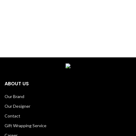
ABOUT US
Our Brand
Our Designer
Contact
Gift Wrapping Service
Career