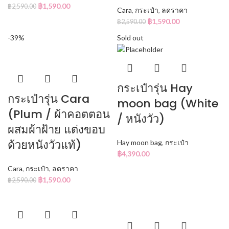
฿
1,590.00
฿
2,590.00
Cara
,
กระเป๋า
,
ลดราคา
฿
1,590.00
฿
2,590.00
-39%
Sold out
กระเป๋ารุ่น Hay
กระเป๋ารุ่น Cara
moon bag (White
(Plum / ผ้าคอตตอน
/ หนังวัว)
ผสมผ้าฝ้าย แต่งขอบ
ด้วยหนังวัวแท้)
Hay moon bag
,
กระเป๋า
฿
4,390.00
Cara
,
กระเป๋า
,
ลดราคา
฿
1,590.00
฿
2,590.00