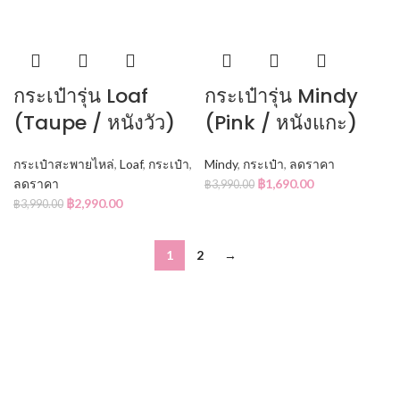
กระเป๋ารุ่น Loaf
กระเป๋ารุ่น Mindy
(Taupe / หนังวัว)
(Pink / หนังแกะ)
กระเป๋าสะพายไหล่
,
Loaf
,
กระเป๋า
,
Mindy
,
กระเป๋า
,
ลดราคา
ลดราคา
฿
1,690.00
฿
3,990.00
฿
2,990.00
฿
3,990.00
1
2
→