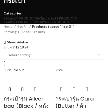
กระเป๋า
Categories
ลดราคา
74 PRODUCTS
เครื่องประดับ
11 PRODUCTS
กระเป๋า
41 PRODUCTS
รองเท้า
221 PRODUCTS
Home
ร้านค้า
Products tagged “กระเป๋า”
Showing 1–12 of 15 results
Show sidebar
Show
9
12
18
24
-19%
Sold out
-39%
กระเป๋ารุ่น Aileen
กระเป๋ารุ่น Cara
bag (Black / หนัง
(Butter / ผ้า