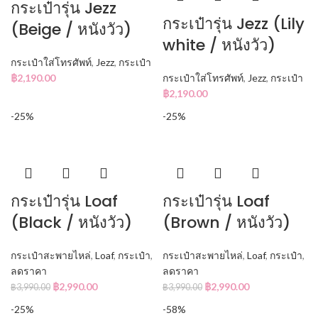
กระเป๋ารุ่น Jezz
กระเป๋ารุ่น Jezz (Lily
(Beige / หนังวัว)
white / หนังวัว)
กระเป๋าใส่โทรศัพท์
,
Jezz
,
กระเป๋า
฿
2,190.00
กระเป๋าใส่โทรศัพท์
,
Jezz
,
กระเป๋า
฿
2,190.00
-25%
-25%
กระเป๋ารุ่น Loaf
กระเป๋ารุ่น Loaf
(Black / หนังวัว)
(Brown / หนังวัว)
กระเป๋าสะพายไหล่
,
Loaf
,
กระเป๋า
,
กระเป๋าสะพายไหล่
,
Loaf
,
กระเป๋า
,
ลดราคา
ลดราคา
฿
2,990.00
฿
2,990.00
฿
3,990.00
฿
3,990.00
-25%
-58%