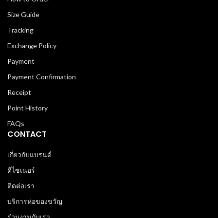
Size Guide
Tracking
Exchange Policy
Payment
Payment Confirmation
Receipt
Point History
FAQs
CONTACT
เกี่ยวกับแบรนด์
ดีไซเนอร์
ติดต่อเรา
บริการห่อของขวัญ
ร่วมงานกับเรา