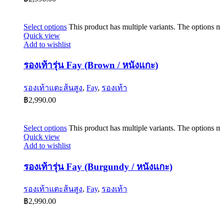
Select options
This product has multiple variants. The options
Quick view
Add to wishlist
รองเท้ารุ่น Fay (Brown / หนังแกะ)
รองเท้าแตะส้นสูง
,
Fay
,
รองเท้า
฿
2,990.00
Select options
This product has multiple variants. The options
Quick view
Add to wishlist
รองเท้ารุ่น Fay (Burgundy / หนังแกะ)
รองเท้าแตะส้นสูง
,
Fay
,
รองเท้า
฿
2,990.00