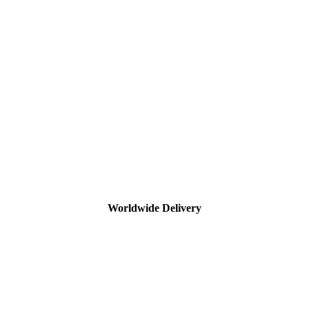
Worldwide Delivery