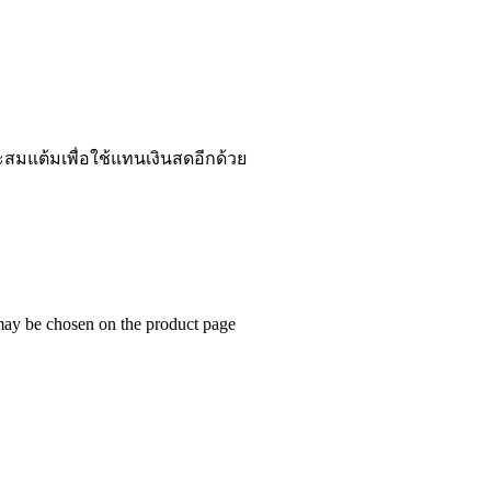
ะสมแต้มเพื่อใช้แทนเงินสดอีกด้วย
 may be chosen on the product page