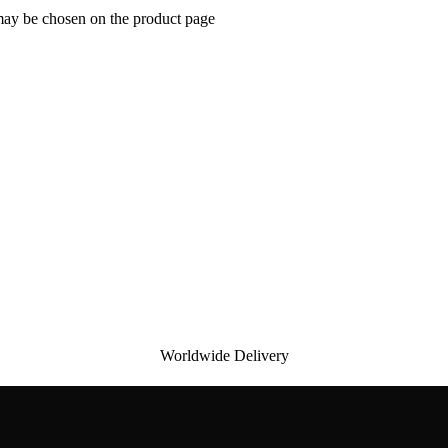
 may be chosen on the product page
Worldwide Delivery