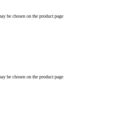
 may be chosen on the product page
 may be chosen on the product page