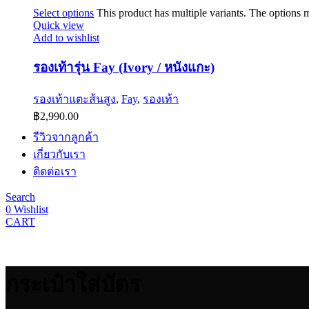
Select options
This product has multiple variants. The options
Quick view
Add to wishlist
รองเท้ารุ่น Fay (Ivory / หนังแกะ)
รองเท้าแตะส้นสูง
,
Fay
,
รองเท้า
฿
2,990.00
รีวิวจากลูกค้า
เกี่ยวกับเรา
ติดต่อเรา
Search
0
Wishlist
CART
กระเป๋าใส่บัตร