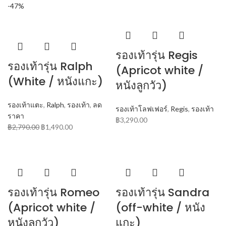
-47%
รองเท้ารุ่น Regis
รองเท้ารุ่น Ralph
(Apricot white /
(White / หนังแกะ)
หนังลูกวัว)
รองเท้าแตะ
,
Ralph
,
รองเท้า
,
ลด
รองเท้าโลฟเฟอร์
,
Regis
,
รองเท้า
ราคา
฿
3,290.00
฿
2,790.00
฿
1,490.00
รองเท้ารุ่น Romeo
รองเท้ารุ่น Sandra
(Apricot white /
(off-white / หนัง
หนังลูกวัว)
แกะ)