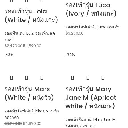
รองเท้ารุ่น Luca
รองเท้ารุ่น Lola
(Ivory / หนังแกะ)
(White / หนังแกะ)
รองเท้าโลฟเฟอร์
,
Luca
,
รองเท้า
รองเท้าแตะ
,
Lola
,
รองเท้า
,
ลด
฿
3,290.00
ราคา
฿
2,490.00
฿
1,590.00
-43%
-32%
รองเท้ารุ่น Mars
รองเท้ารุ่น Mary
(White / หนังวัว)
Jane M (Apricot
white / หนังแกะ)
รองเท้าโลฟเฟอร์
,
Mars
,
รองเท้า
,
ลดราคา
รองเท้าส้นแบน
,
Mary Jane M
,
฿
3,290.00
฿
1,890.00
รองเท้า
,
ลดราคา