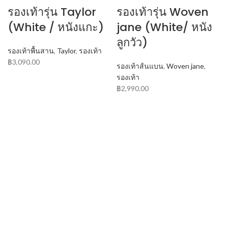
รองเท้ารุ่น Taylor
รองเท้ารุ่น Woven
(White / หนังแกะ)
jane (White/ หนัง
ลูกวัว)
รองเท้าพื้นสาน
,
Taylor
,
รองเท้า
฿
3,090.00
รองเท้าส้นแบน
,
Woven jane
,
รองเท้า
฿
2,990.00