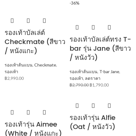
-36%
รองเท้าบัลเล่ต์
รองเท้าบัลเล่ต์ทรง T-
Checkmate (สีขาว
bar รุ่น Jane (สีขาว
/ หนังแกะ)
/ หนังวัว)
รองเท้าส้นแบน
,
Checkmate
,
รองเท้า
รองเท้าส้นแบน
,
T-bar Jane
,
฿
2,990.00
รองเท้า
,
ลดราคา
฿
2,790.00
฿
1,790.00
รองเท้ารุ่น Alfie
รองเท้ารุ่น Aimee
(Oat / หนังวัว)
(White / หนังแกะ)