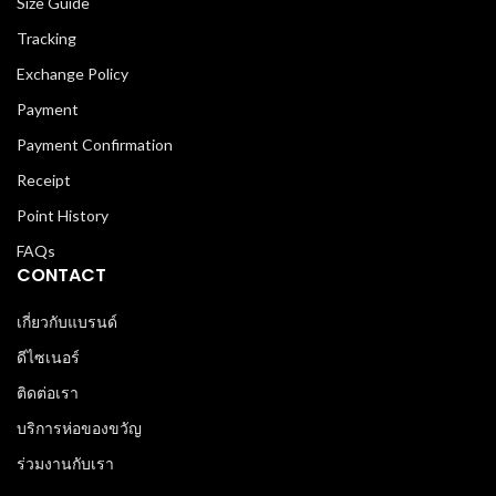
Size Guide
Tracking
Exchange Policy
Payment
Payment Confirmation
Receipt
Point History
FAQs
CONTACT
เกี่ยวกับแบรนด์
ดีไซเนอร์
ติดต่อเรา
บริการห่อของขวัญ
ร่วมงานกับเรา