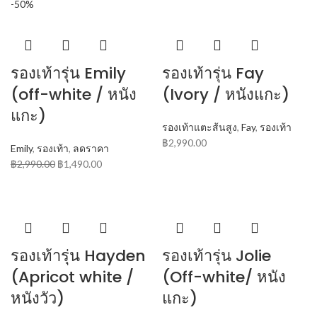
-50%
รองเท้ารุ่น Emily
รองเท้ารุ่น Fay
(off-white / หนัง
(Ivory / หนังแกะ)
แกะ)
รองเท้าแตะส้นสูง
,
Fay
,
รองเท้า
฿
2,990.00
Emily
,
รองเท้า
,
ลดราคา
฿
2,990.00
฿
1,490.00
รองเท้ารุ่น Hayden
รองเท้ารุ่น Jolie
(Apricot white /
(Off-white/ หนัง
หนังวัว)
แกะ)