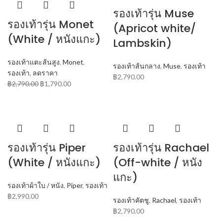
รองเท้ารุ่น Muse
รองเท้ารุ่น Monet
(Apricot white/
(White / หนังแกะ)
Lambskin)
รองเท้าแตะส้นสูง
,
Monet
,
รองเท้าส้นกลาง
,
Muse
,
รองเท้า
รองเท้า
,
ลดราคา
฿
2,790.00
฿
2,790.00
฿
1,790.00
รองเท้ารุ่น Piper
รองเท้ารุ่น Rachael
(White / หนังแกะ)
(Off-white / หนัง
แกะ)
รองเท้าผ้าใบ / หนัง
,
Piper
,
รองเท้า
฿
2,990.00
รองเท้าคัตชู
,
Rachael
,
รองเท้า
฿
2,790.00