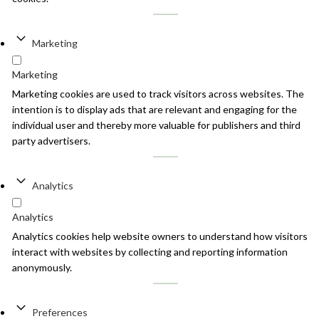
Marketing
Marketing
Marketing cookies are used to track visitors across websites. The
intention is to display ads that are relevant and engaging for the
individual user and thereby more valuable for publishers and third
party advertisers.
Analytics
Analytics
Analytics cookies help website owners to understand how visitors
interact with websites by collecting and reporting information
anonymously.
Preferences