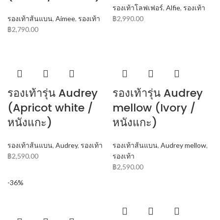
รองเท้าโลฟเฟอร์
,
Alfie
,
รองเท้า
รองเท้าส้นแบน
,
Aimee
,
รองเท้า
฿
2,990.00
฿
2,790.00
รองเท้ารุ่น Audrey
รองเท้ารุ่น Audrey
(Apricot white /
mellow (Ivory /
หนังแกะ)
หนังแกะ)
รองเท้าส้นแบน
,
Audrey
,
รองเท้า
รองเท้าส้นแบน
,
Audrey mellow
,
฿
2,590.00
รองเท้า
฿
2,590.00
-36%