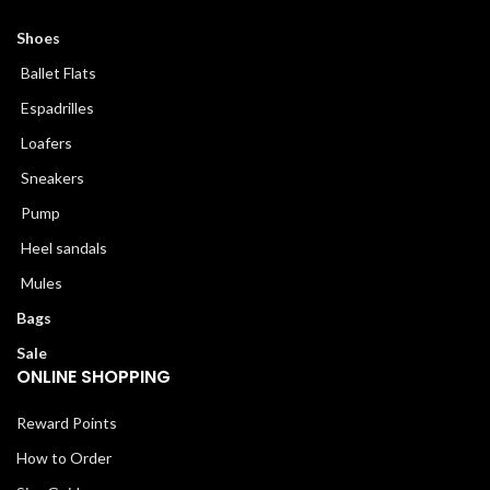
Shoes
Ballet Flats
Espadrilles
Loafers
Sneakers
Pump
Heel sandals
Mules
Bags
Sale
ONLINE SHOPPING
Reward Points
How to Order