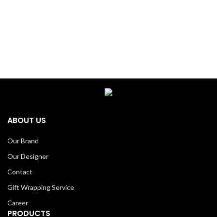
ABOUT US
Our Brand
Our Designer
Contact
Gift Wrapping Service
Career
PRODUCTS