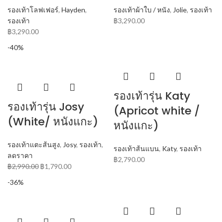
รองเท้าโลฟเฟอร์
,
Hayden
,
รองเท้าผ้าใบ / หนัง
,
Jolie
,
รองเท้า
รองเท้า
฿
3,290.00
฿
3,290.00
-40%
รองเท้ารุ่น Katy
รองเท้ารุ่น Josy
(Apricot white /
(White/ หนังแกะ)
หนังแกะ)
รองเท้าแตะส้นสูง
,
Josy
,
รองเท้า
,
รองเท้าส้นแบน
,
Katy
,
รองเท้า
ลดราคา
฿
2,790.00
฿
2,990.00
฿
1,790.00
-36%