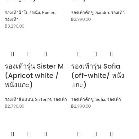
รองเท้าผ้าใบ / หนัง
,
Romeo
,
รองเท้าคัตชู
,
Sandra
,
รองเท้า
รองเท้า
฿
2,990.00
฿
3,290.00
รองเท้ารุ่น Sister M
รองเท้ารุ่น Sofia
(Apricot white /
(off-white/ หนัง
หนังแกะ)
แกะ)
รองเท้าส้นแบน
,
Sister M
,
รองเท้า
รองเท้าคัตชู
,
Sofia
,
รองเท้า
฿
2,790.00
฿
2,990.00