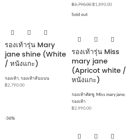
฿
2,790.00
฿
1,890.00
Sold out
รองเท้ารุ่น Mary
รองเท้ารุ่น Miss
jane shine (White
mary jane
/ หนังแกะ)
(Apricot white /
หนังแกะ)
รองเท้า
,
รองเท้าส้นแบน
฿
2,790.00
รองเท้าคัตชู
,
Miss mary jane
,
รองเท้า
฿
2,990.00
-36%