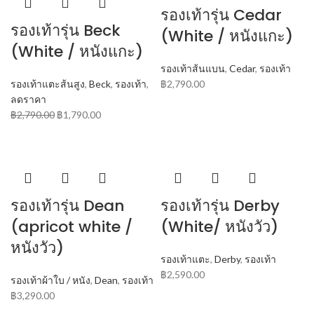
รองเท้ารุ่น Cedar
รองเท้ารุ่น Beck
(White / หนังแกะ)
(White / หนังแกะ)
รองเท้าส้นแบน
,
Cedar
,
รองเท้า
รองเท้าแตะส้นสูง
,
Beck
,
รองเท้า
,
฿
2,790.00
ลดราคา
฿
2,790.00
฿
1,790.00
รองเท้ารุ่น Dean
รองเท้ารุ่น Derby
(apricot white /
(White/ หนังวัว)
หนังวัว)
รองเท้าแตะ
,
Derby
,
รองเท้า
฿
2,590.00
รองเท้าผ้าใบ / หนัง
,
Dean
,
รองเท้า
฿
3,290.00