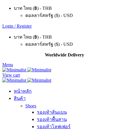
บาท ไทย (฿) - THB
ดอลลาร์สหรัฐ ($) - USD
Login / Register
บาท ไทย (฿) - THB
ดอลลาร์สหรัฐ ($) - USD
Worldwide Delivery
Menu
View cart
หน้าหลัก
สินค้า
Shoes
รองเท้าส้นแบน
รองเท้าพื้นสาน
รองเท้าโลฟเฟอร์