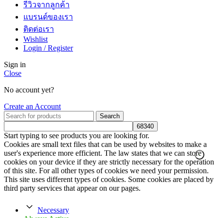
รีวิวจากลูกค้า
แบรนด์ของเรา
ติดต่อเรา
Wishlist
Login / Register
Sign in
Close
No account yet?
Create an Account
Search
Start typing to see products you are looking for.
Cookies are small text files that can be used by websites to make a
user's experience more efficient. The law states that we can store
cookies on your device if they are strictly necessary for the operation
of this site. For all other types of cookies we need your permission.
This site uses different types of cookies. Some cookies are placed by
third party services that appear on our pages.
Necessary