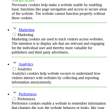
Always Active
Necessary cookies help make a website usable by enabling
basic functions like page navigation and access to secure areas
of the website. The website cannot function properly without
these cookies.
Marketing
Marketing
Marketing cookies are used to track visitors across websites.
The intention is to display ads that are relevant and engaging
for the individual user and thereby more valuable for
publishers and third party advertisers.
Analytics
Analytics
Analytics cookies help website owners to understand how
visitors interact with websites by collecting and reporting
information anonymously.
Preferences
Preferences
Preference cookies enable a website to remember information
that changes the way the website behaves or looks, like your