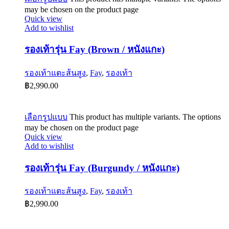
may be chosen on the product page
Quick view
Add to wishlist
รองเท้ารุ่น Fay (Brown / หนังแกะ)
รองเท้าแตะส้นสูง
,
Fay
,
รองเท้า
฿
2,990.00
เลือกรูปแบบ
This product has multiple variants. The options
may be chosen on the product page
Quick view
Add to wishlist
รองเท้ารุ่น Fay (Burgundy / หนังแกะ)
รองเท้าแตะส้นสูง
,
Fay
,
รองเท้า
฿
2,990.00