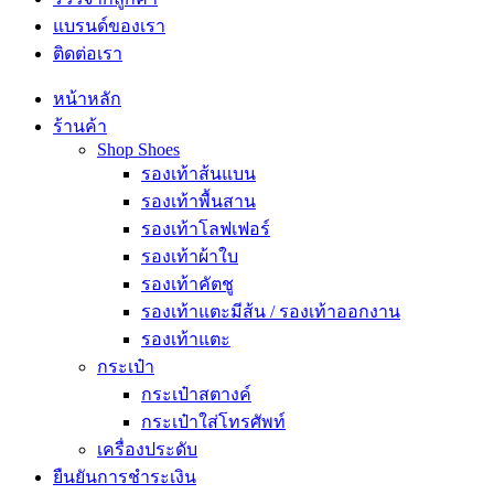
แบรนด์ของเรา
ติดต่อเรา
หน้าหลัก
ร้านค้า
Shop Shoes
รองเท้าส้นแบน
รองเท้าพื้นสาน
รองเท้าโลฟเฟอร์
รองเท้าผ้าใบ
รองเท้าคัตชู
รองเท้าแตะมีส้น / รองเท้าออกงาน
รองเท้าแตะ
กระเป๋า
กระเป๋าสตางค์
กระเป๋าใส่โทรศัพท์
เครื่องประดับ
ยืนยันการชำระเงิน